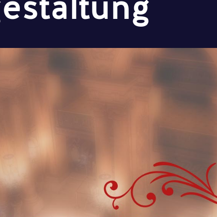
estaltung